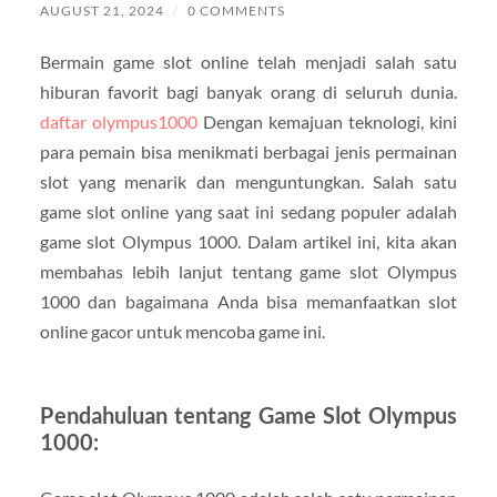
AUGUST 21, 2024
/
0 COMMENTS
Bermain game slot online telah menjadi salah satu
hiburan favorit bagi banyak orang di seluruh dunia.
daftar olympus1000
Dengan kemajuan teknologi, kini
para pemain bisa menikmati berbagai jenis permainan
slot yang menarik dan menguntungkan. Salah satu
game slot online yang saat ini sedang populer adalah
game slot Olympus 1000. Dalam artikel ini, kita akan
membahas lebih lanjut tentang game slot Olympus
1000 dan bagaimana Anda bisa memanfaatkan slot
online gacor untuk mencoba game ini.
Pendahuluan tentang Game Slot Olympus
1000: