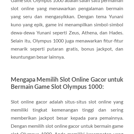
Game slot Olympus 1000 adalah salah satu permainan
slot online yang menawarkan pengalaman bermain
yang seru dan mengasyikkan. Dengan tema Yunani
kuno yang epik, game ini menampilkan simbol-simbol
dewa-dewa Yunani seperti Zeus, Athena, dan Hades.
Selain itu, Olympus 1000 juga menawarkan fitur-fitur
menarik seperti putaran gratis, bonus jackpot, dan
keuntungan besar lainnya.
Mengapa Memilih Slot Online Gacor untuk
Bermain Game Slot Olympus 1000:
Slot online gacor adalah situs-situs slot online yang
memiliki tingkat kemenangan tinggi dan sering
memberikan jackpot besar kepada para pemainnya.
Dengan memilih slot online gacor untuk bermain game
slot Olympus 1000, Anda memiliki kesempatan yang