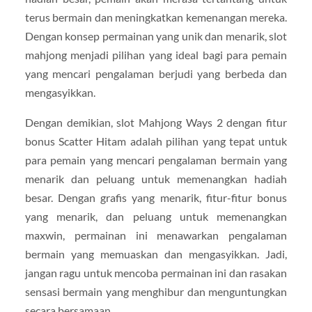
terus bermain dan meningkatkan kemenangan mereka.
Dengan konsep permainan yang unik dan menarik, slot
mahjong menjadi pilihan yang ideal bagi para pemain
yang mencari pengalaman berjudi yang berbeda dan
mengasyikkan.
Dengan demikian, slot Mahjong Ways 2 dengan fitur
bonus Scatter Hitam adalah pilihan yang tepat untuk
para pemain yang mencari pengalaman bermain yang
menarik dan peluang untuk memenangkan hadiah
besar. Dengan grafis yang menarik, fitur-fitur bonus
yang menarik, dan peluang untuk memenangkan
maxwin, permainan ini menawarkan pengalaman
bermain yang memuaskan dan mengasyikkan. Jadi,
jangan ragu untuk mencoba permainan ini dan rasakan
sensasi bermain yang menghibur dan menguntungkan
secara bersamaan.