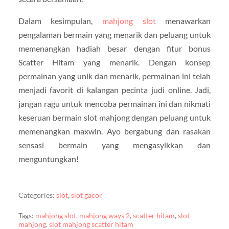
Dalam kesimpulan,
mahjong slot
menawarkan
pengalaman bermain yang menarik dan peluang untuk
memenangkan hadiah besar dengan fitur bonus
Scatter Hitam yang menarik. Dengan konsep
permainan yang unik dan menarik, permainan ini telah
menjadi favorit di kalangan pecinta judi online. Jadi,
jangan ragu untuk mencoba permainan ini dan nikmati
keseruan bermain slot mahjong dengan peluang untuk
memenangkan maxwin. Ayo bergabung dan rasakan
sensasi bermain yang mengasyikkan dan
menguntungkan!
Categories:
slot
,
slot gacor
Tags:
mahjong slot
,
mahjong ways 2
,
scatter hitam
,
slot
mahjong
,
slot mahjong scatter hitam