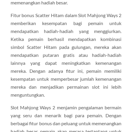
memenangkan hadiah besar.
Fitur bonus Scatter Hitam dalam Slot Mahjong Ways 2
memberikan kesempatan bagi pemain untuk
mendapatkan hadiah-hadiah yang menggiurkan.
Ketika pemain berhasil mendapatkan kombinasi
simbol Scatter Hitam pada gulungan, mereka akan
mendapatkan putaran gratis atau hadiah-hadiah
lainnya yang dapat meningkatkan kemenangan
mereka. Dengan adanya fitur ini, pemain memiliki
kesempatan untuk memperbesar jumlah kemenangan
mereka dan menjadikan permainan slot ini lebih
menguntungkan.
Slot Mahjong Ways 2 menjamin pengalaman bermain
yang seru dan menarik bagi para pemain. Dengan
berbagai fitur bonus dan peluang untuk memenangkan
hadiah besar, pemain akan merasa tertantang untuk