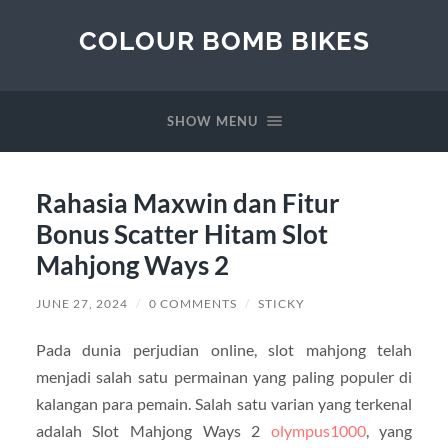
COLOUR BOMB BIKES
SHOW MENU
Rahasia Maxwin dan Fitur
Bonus Scatter Hitam Slot
Mahjong Ways 2
JUNE 27, 2024
/
0 COMMENTS
/
STICKY
Pada dunia perjudian online, slot mahjong telah
menjadi salah satu permainan yang paling populer di
kalangan para pemain. Salah satu varian yang terkenal
adalah Slot Mahjong Ways 2
olympus1000
, yang