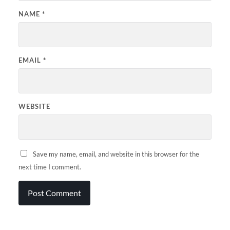
NAME
*
EMAIL
*
WEBSITE
Save my name, email, and website in this browser for the
next time I comment.