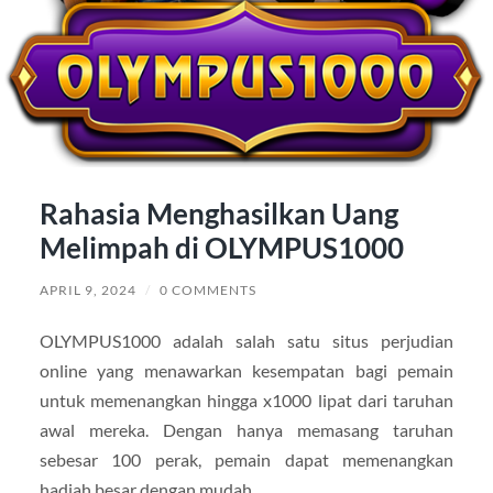
Rahasia Menghasilkan Uang
Melimpah di OLYMPUS1000
APRIL 9, 2024
/
0 COMMENTS
OLYMPUS1000 adalah salah satu situs perjudian
online yang menawarkan kesempatan bagi pemain
untuk memenangkan hingga x1000 lipat dari taruhan
awal mereka. Dengan hanya memasang taruhan
sebesar 100 perak, pemain dapat memenangkan
hadiah besar dengan mudah.