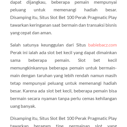
dapat dijangkau, beberapa pemain mempunyai
peluang untuk memenangi hadiah besar.
Disamping itu, Situs Slot Bet 100 Perak Pragmatic Play
tawarkan keringanan saat bermain dan transaksi bisnis
yang cepat dan aman.
Salah satunya keunggulan dari Situs
babiebacz.com
Perak ini ialah ada slot bet kecil yang dapat dimainkan
sama beberapa pemain. Slot bet kecil
memungkinkannya beberapa pemain untuk bermain-
main dengan taruhan yang lebih rendah namun masih
tetap mempunyai peluang untuk memenangi hadiah
besar. Karena ada slot bet kecil, beberapa pemain bisa
bermain secara nyaman tanpa perlu cemas kehilangan
uang banyak.
Disamping itu, Situs Slot Bet 100 Perak Pragmatic Play
tawarkan beragam tipe permainan slot yang