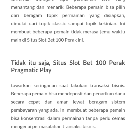
menantang dan menarik. Beberapa pemain bisa pilih
dari beragam topik permainan yang disiapkan,
dimulai dari topik classic sampai topik kekinian. Ini
membuat beberapa pemain tidak merasa jemu waktu
main di Situs Slot Bet 100 Perak ini.
Tidak itu saja, Situs Slot Bet 100 Perak
Pragmatic Play
tawarkan keringanan saat lakukan transaksi bisnis.
Beberapa pemain bisa mendeposit dan penarikan dana
secara cepat dan aman lewat beragam sistem
pembayaran yang ada. Ini membuat beberapa pemain
bisa konsentrasi dalam permainan tanpa perlu cemas
mengenai permasalahan transaksi bisnis.