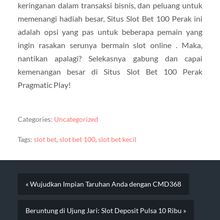
keringanan dalam transaksi bisnis, dan peluang untuk
memenangi hadiah besar, Situs Slot Bet 100 Perak ini
adalah opsi yang pas untuk beberapa pemain yang
ingin rasakan serunya bermain slot online . Maka,
nantikan apalagi? Selekasnya gabung dan capai
kemenangan besar di Situs Slot Bet 100 Perak
Pragmatic Play!
Categories:
Uncategorized
Tags:
slot bet
,
slot bet 100
,
slot bet kecil
« Wujudkan Impian Taruhan Anda dengan CMD368
Beruntung di Ujung Jari: Slot Deposit Pulsa 10 Ribu »