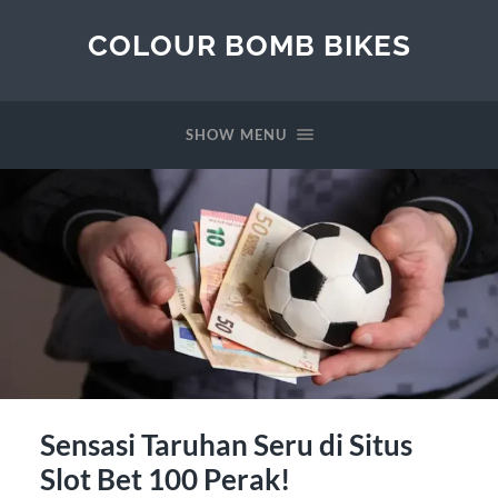
COLOUR BOMB BIKES
SHOW MENU
Sensasi Taruhan Seru di Situs
Slot Bet 100 Perak!