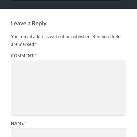
Leave a Reply
Your email address will not be published.
Required fields
are marked
*
COMMENT
*
NAME
*