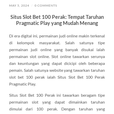
MAY 5, 2024
/
0 COMMENTS
Situs Slot Bet 100 Perak: Tempat Taruhan
Pragmatic Play yang Mudah Menang
Di era digital ini, permainan judi online makin terkenal
di kelompok masyarakat. Salah satunya tipe
permainan judi online yang banyak disukai ialah
permainan slot online. Slot online tawarkan serunya
dan keuntungan yang dapat dicicipi oleh beberapa
pemain. Salah satunya website yang tawarkan taruhan
slot bet 100 perak ialah Situs Slot Bet 100 Perak
Pragmatic Play.
Situs Slot Bet 100 Perak ini tawarkan beragam tipe
permainan slot yang dapat dimainkan taruhan
dimulai dari 100 perak. Dengan taruhan yang