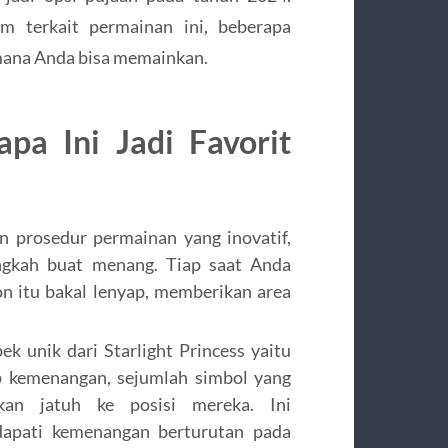
m terkait permainan ini, beberapa
i mana Anda bisa memainkan.
apa Ini Jadi Favorit
n prosedur permainan yang inovatif,
angkah buat menang. Tiap saat Anda
n itu bakal lenyap, memberikan area
ek unik dari Starlight Princess yaitu
p kemenangan, sejumlah simbol yang
an jatuh ke posisi mereka. Ini
pati kemenangan berturutan pada