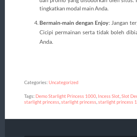
tingkatkan modal main Anda.
Bermain-main dengan Enjoy
: Jangan te
Cicipi permainan serta tidak boleh di
Anda.
Categories:
Uncategorized
Tags:
Demo Starlight Princess 1000
,
Incess Slot
,
Slot De
starlight princess
,
starlight princess
,
starlight princess