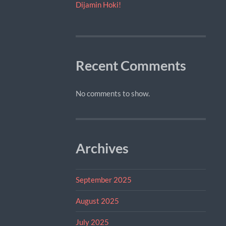
Dijamin Hoki!
Recent Comments
No comments to show.
Archives
September 2025
August 2025
July 2025