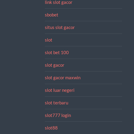
link slot gacor
sbobet
situs slot gacor
slot
slot bet 100
slot gacor
slot gacor maxwin
slot luar negeri
slot terbaru
slot777 login
slot88