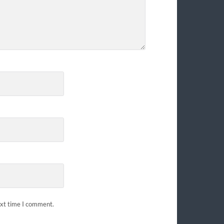
ext time I comment.