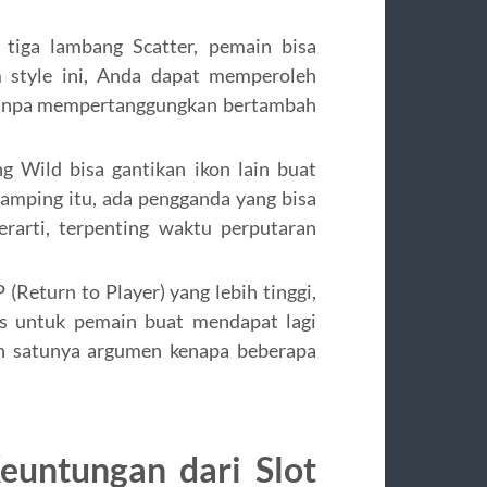
tiga lambang Scatter, pemain bisa
 style ini, Anda dapat memperoleh
tanpa mempertanggungkan bertambah
g Wild bisa gantikan ikon lain buat
mping itu, ada pengganda yang bisa
arti, terpenting waktu perputaran
P (Return to Player) yang lebih tinggi,
s untuk pemain buat mendapat lagi
ah satunya argumen kenapa beberapa
Keuntungan dari Slot