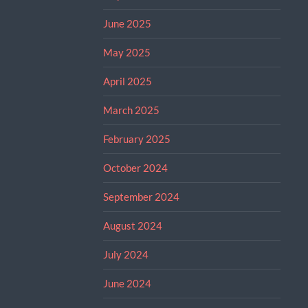
June 2025
May 2025
April 2025
March 2025
February 2025
October 2024
September 2024
August 2024
July 2024
June 2024