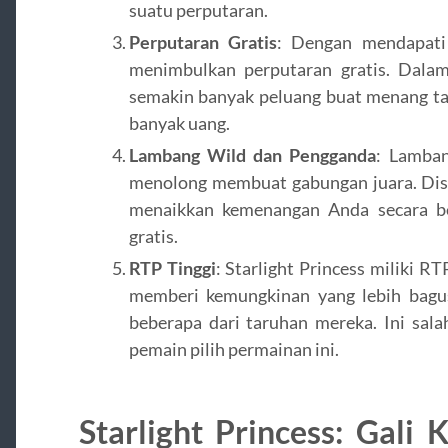
suatu perputaran.
Perputaran Gratis
: Dengan mendapati 
menimbulkan perputaran gratis. Dalam
semakin banyak peluang buat menang 
banyak uang.
Lambang Wild dan Pengganda
: Lamban
menolong membuat gabungan juara. Disa
menaikkan kemenangan Anda secara ber
gratis.
RTP Tinggi
: Starlight Princess miliki RT
memberi kemungkinan yang lebih bagu
beberapa dari taruhan mereka. Ini sal
pemain pilih permainan ini.
Starlight Princess: Gali 