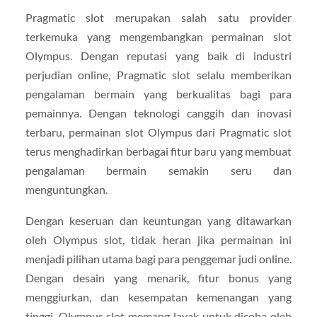
Pragmatic slot merupakan salah satu provider
terkemuka yang mengembangkan permainan slot
Olympus. Dengan reputasi yang baik di industri
perjudian online, Pragmatic slot selalu memberikan
pengalaman bermain yang berkualitas bagi para
pemainnya. Dengan teknologi canggih dan inovasi
terbaru, permainan slot Olympus dari Pragmatic slot
terus menghadirkan berbagai fitur baru yang membuat
pengalaman bermain semakin seru dan
menguntungkan.
Dengan keseruan dan keuntungan yang ditawarkan
oleh Olympus slot, tidak heran jika permainan ini
menjadi pilihan utama bagi para penggemar judi online.
Dengan desain yang menarik, fitur bonus yang
menggiurkan, dan kesempatan kemenangan yang
tinggi, Olympus slot memang layak untuk dicoba oleh