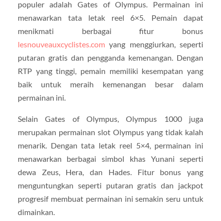
populer adalah Gates of Olympus. Permainan ini
menawarkan tata letak reel 6×5. Pemain dapat
menikmati berbagai fitur bonus
lesnouveauxcyclistes.com
yang menggiurkan, seperti
putaran gratis dan pengganda kemenangan. Dengan
RTP yang tinggi, pemain memiliki kesempatan yang
baik untuk meraih kemenangan besar dalam
permainan ini.
Selain Gates of Olympus, Olympus 1000 juga
merupakan permainan slot Olympus yang tidak kalah
menarik. Dengan tata letak reel 5×4, permainan ini
menawarkan berbagai simbol khas Yunani seperti
dewa Zeus, Hera, dan Hades. Fitur bonus yang
menguntungkan seperti putaran gratis dan jackpot
progresif membuat permainan ini semakin seru untuk
dimainkan.