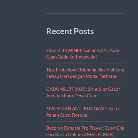
Recent Posts
Situs KLIKWIN88 Gacor 2025, Auto
Cuan Gede Se-Indonesia!
Tips Profesional Menang Slot Mahjong
Setiap Hari dengan Modal Terbatas
GADUNSLOT 2025: Situs Slot Gacor
Andalan Para Dewa Cuan!
SPADEMAN ANTI RUNGKAD: Auto
Panen Cuan, Bosque!
Bocoran Rahasia Pro Player: Cuan Gila
dari Kartu Online di MAUPOKER,