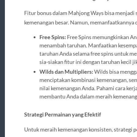
Fitur bonus dalam Mahjong Ways bisa menjadi 
kemenangan besar. Namun, memanfaatkannya den
Free Spins:
Free Spins memungkinkan An
menambah taruhan. Manfaatkan kesempa
taruhan Anda selama free spins untuk m
sia-siakan fitur ini dengan taruhan kecil 
Wilds dan Multipliers:
Wilds bisa mengga
menciptakan kombinasi kemenangan, sem
nilai kemenangan Anda. Pahami cara kerja
membantu Anda dalam meraih kemenangan
Strategi Permainan yang Efektif
Untuk meraih kemenangan konsisten, strategi p