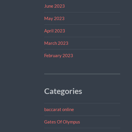
June 2023
May 2023
April 2023
March 2023
February 2023
Categories
baccarat online
Gates Of Olympus