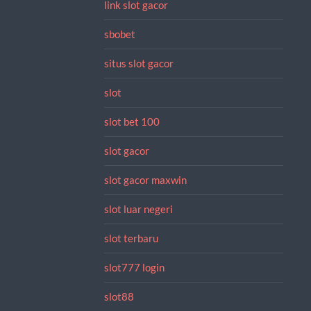
link slot gacor
sbobet
situs slot gacor
slot
slot bet 100
slot gacor
slot gacor maxwin
slot luar negeri
slot terbaru
slot777 login
slot88