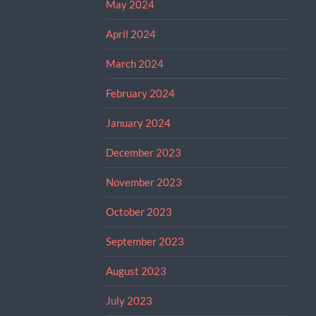
May 2024
April 2024
March 2024
February 2024
January 2024
December 2023
November 2023
October 2023
September 2023
August 2023
July 2023