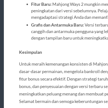
Fitur Baru:
Mahjong Ways 2 mungkin men
peningkatan dari versi sebelumnya. Pelajar
mengadaptasi strategi Anda dan memanfa
Grafis dan Antarmuka Baru:
Versi terbaru
canggih dan antarmuka pengguna yang leb
dengan tampilan baru untuk meningkatk
Kesimpulan
Untuk meraih kemenangan konsisten di Mahjo
dasar-dasar permainan, mengelola bankroll de
fitur bonus secara efektif. Dengan strategi tar
bonus, dan penyesuaian dengan versi terbaru s
meningkatkan peluang menang dan membuat pe
Selamat bermain dan semoga keberuntungan sel