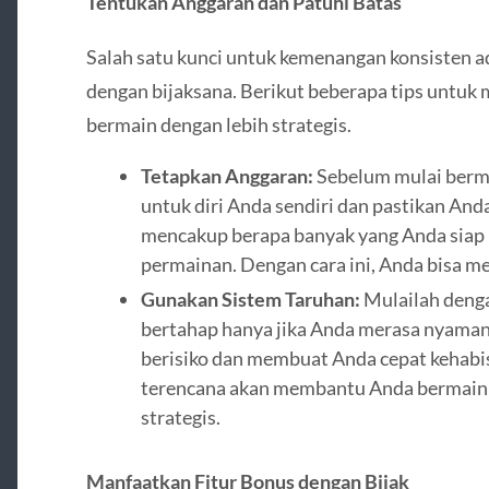
Tentukan Anggaran dan Patuhi Batas
Salah satu kunci untuk kemenangan konsisten a
dengan bijaksana. Berikut beberapa tips untuk 
bermain dengan lebih strategis.
Tetapkan Anggaran:
Sebelum mulai berma
untuk diri Anda sendiri dan pastikan An
mencakup berapa banyak yang Anda siap 
permainan. Dengan cara ini, Anda bisa me
Gunakan Sistem Taruhan:
Mulailah denga
bertahap hanya jika Anda merasa nyaman
berisiko dan membuat Anda cepat kehabi
terencana akan membantu Anda bermain l
strategis.
Manfaatkan Fitur Bonus dengan Bijak