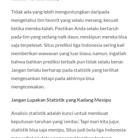
Tidak ada yang lebih menguntungkan daripada
mengetahui tim favorit yang selalu menang, kecuali
ketika mereka kalah. Pastikan Anda selalu bertaruh
pada tim yang sedang naik daun, meskipun mereka bisa
saja terpeleset. Situs prediksi liga Indonesia sering kali
memberikan wawasan yang luar biasa, namun, ingatlah
bahwa bahkan prediksi terbaik pun tidak selalu benar.
Jangan terlalu berharap pada statistik yang terlihat
mengesankan tetapi pada akhirnya bisa
mengecewakan.
Jangan Lupakan Statistik yang Kadang Menipu
Analisis statistik adalah kunci untuk membuat
keputusan taruhan yang ‘cerdas’. Tapi mari kita jujur,
statistik bisa saja menipu. Situs judi bola liga Indonesia
menyediakan data yang sangat lengkap tentang