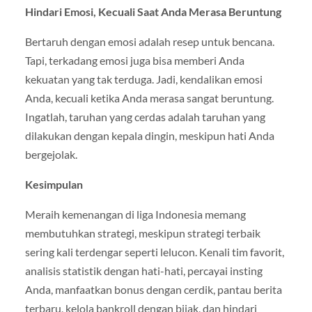
Hindari Emosi, Kecuali Saat Anda Merasa Beruntung
Bertaruh dengan emosi adalah resep untuk bencana.
Tapi, terkadang emosi juga bisa memberi Anda
kekuatan yang tak terduga. Jadi, kendalikan emosi
Anda, kecuali ketika Anda merasa sangat beruntung.
Ingatlah, taruhan yang cerdas adalah taruhan yang
dilakukan dengan kepala dingin, meskipun hati Anda
bergejolak.
Kesimpulan
Meraih kemenangan di liga Indonesia memang
membutuhkan strategi, meskipun strategi terbaik
sering kali terdengar seperti lelucon. Kenali tim favorit,
analisis statistik dengan hati-hati, percayai insting
Anda, manfaatkan bonus dengan cerdik, pantau berita
terbaru, kelola bankroll dengan bijak, dan hindari