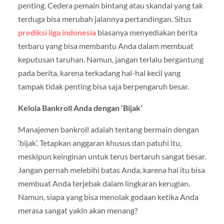
penting. Cedera pemain bintang atau skandal yang tak
terduga bisa merubah jalannya pertandingan. Situs
prediksi liga indonesia
biasanya menyediakan berita
terbaru yang bisa membantu Anda dalam membuat
keputusan taruhan. Namun, jangan terlalu bergantung
pada berita, karena terkadang hal-hal kecil yang
tampak tidak penting bisa saja berpengaruh besar.
Kelola Bankroll Anda dengan ‘Bijak’
Manajemen bankroll adalah tentang bermain dengan
‘bijak’. Tetapkan anggaran khusus dan patuhi itu,
meskipun keinginan untuk terus bertaruh sangat besar.
Jangan pernah melebihi batas Anda, karena hal itu bisa
membuat Anda terjebak dalam lingkaran kerugian.
Namun, siapa yang bisa menolak godaan ketika Anda
merasa sangat yakin akan menang?