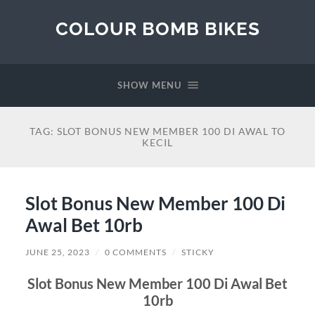
COLOUR BOMB BIKES
SHOW MENU
TAG:
SLOT BONUS NEW MEMBER 100 DI AWAL TO
KECIL
Slot Bonus New Member 100 Di
Awal Bet 10rb
JUNE 25, 2023
/
0 COMMENTS
/
STICKY
Slot Bonus New Member 100 Di Awal Bet
10rb