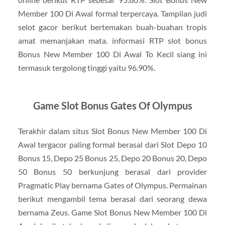
Member 100 Di Awal formal terpercaya. Tampilan judi
selot gacor berikut bertemakan buah-buahan tropis
amat memanjakan mata. informasi RTP slot bonus
Bonus New Member 100 Di Awal To Kecil siang ini
termasuk tergolong tinggi yaitu 96.90%.
Game Slot Bonus Gates Of Olympus
Terakhir dalam situs Slot Bonus New Member 100 Di
Awal tergacor paling formal berasal dari Slot Depo 10
Bonus 15, Depo 25 Bonus 25, Depo 20 Bonus 20, Depo
50 Bonus 50 berkunjung berasal dari provider
Pragmatic Play bernama Gates of Olympus. Permainan
berikut mengambil tema berasal dari seorang dewa
bernama Zeus. Game Slot Bonus New Member 100 Di