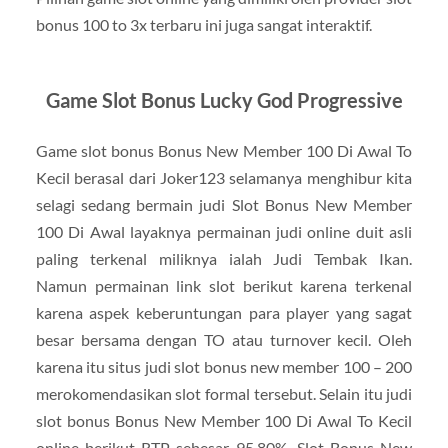
bonus 100 to 3x terbaru ini juga sangat interaktif.
Game Slot Bonus Lucky God Progressive
Game slot bonus Bonus New Member 100 Di Awal To
Kecil berasal dari Joker123 selamanya menghibur kita
selagi sedang bermain judi Slot Bonus New Member
100 Di Awal layaknya permainan judi online duit asli
paling terkenal miliknya ialah Judi Tembak Ikan.
Namun permainan link slot berikut karena terkenal
karena aspek keberuntungan para player yang sagat
besar bersama dengan TO atau turnover kecil. Oleh
karena itu situs judi slot bonus new member 100 – 200
merokomendasikan slot formal tersebut. Selain itu judi
slot bonus Bonus New Member 100 Di Awal To Kecil
online berikut RTP sebesar 95.80%. Slot Bonus New