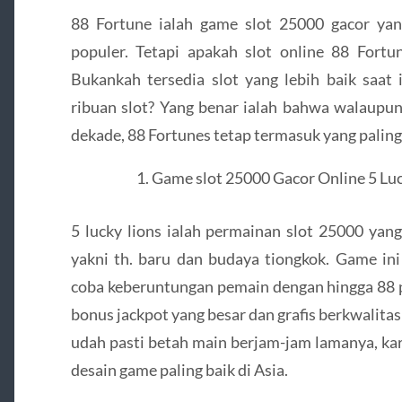
88 Fortune ialah game slot 25000 gacor yang
populer. Tetapi apakah slot online 88 Fortu
Bukankah tersedia slot yang lebih baik saat 
ribuan slot? Yang benar ialah bahwa walaupun 
dekade, 88 Fortunes tetap termasuk yang paling 
Game slot 25000 Gacor Online 5 Luc
5 lucky lions ialah permainan slot 25000 y
yakni th. baru dan budaya tiongkok. Game i
coba keberuntungan pemain dengan hingga 88 p
bonus jackpot yang besar dan grafis berkwalitas 
udah pasti betah main berjam-jam lamanya, ka
desain game paling baik di Asia.