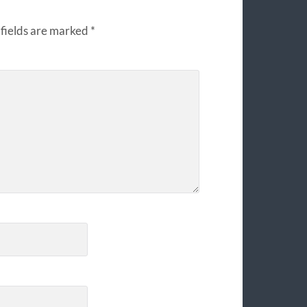
fields are marked
*