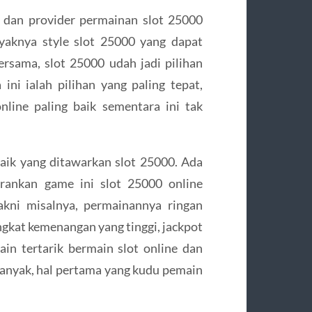
e dan provider permainan slot 25000
aknya style slot 25000 yang dapat
rsama, slot 25000 udah jadi pilihan
ini ialah pilihan yang paling tepat,
line paling baik sementara ini tak
baik yang ditawarkan slot 25000. Ada
rankan game ini slot 25000 online
yakni misalnya, permainannya ringan
ngkat kemenangan yang tinggi, jackpot
ain tertarik bermain slot online dan
anyak, hal pertama yang kudu pemain