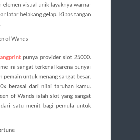
 elemen visual unik layaknya warna-
ar latar belakang gelap. Kipas tangan
.
en of Wands
angprint
punya provider slot 25000.
me ini sangat terkenal karena punyai
tan pemain untuk menang sangat besar.
x berasal dari nilai taruhan kamu.
en of Wands ialah slot yang sangat
 dari satu menit bagi pemula untuk
ortune