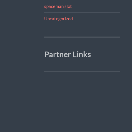
spaceman slot
Uncategorized
Partner Links