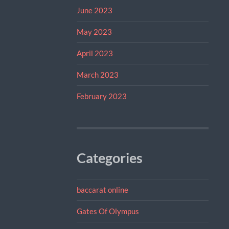
June 2023
May 2023
April 2023
March 2023
February 2023
Categories
baccarat online
Gates Of Olympus