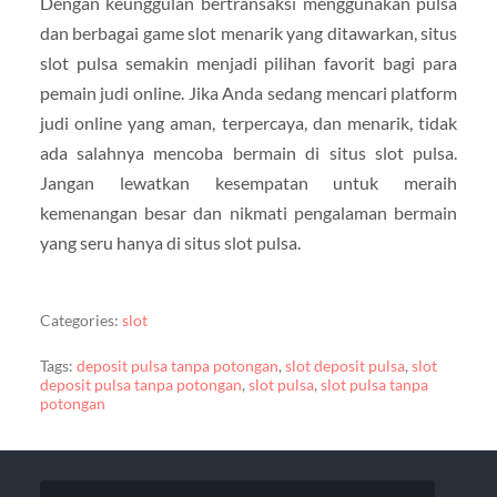
Dengan keunggulan bertransaksi menggunakan pulsa
dan berbagai game slot menarik yang ditawarkan, situs
slot pulsa semakin menjadi pilihan favorit bagi para
pemain judi online. Jika Anda sedang mencari platform
judi online yang aman, terpercaya, dan menarik, tidak
ada salahnya mencoba bermain di situs slot pulsa.
Jangan lewatkan kesempatan untuk meraih
kemenangan besar dan nikmati pengalaman bermain
yang seru hanya di situs slot pulsa.
Categories:
slot
Tags:
deposit pulsa tanpa potongan
,
slot deposit pulsa
,
slot
deposit pulsa tanpa potongan
,
slot pulsa
,
slot pulsa tanpa
potongan