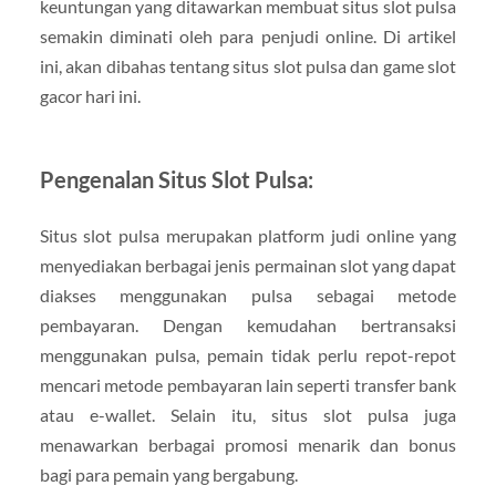
keuntungan yang ditawarkan membuat situs slot pulsa
semakin diminati oleh para penjudi online. Di artikel
ini, akan dibahas tentang situs slot pulsa dan game slot
gacor hari ini.
Pengenalan Situs Slot Pulsa:
Situs slot pulsa merupakan platform judi online yang
menyediakan berbagai jenis permainan slot yang dapat
diakses menggunakan pulsa sebagai metode
pembayaran. Dengan kemudahan bertransaksi
menggunakan pulsa, pemain tidak perlu repot-repot
mencari metode pembayaran lain seperti transfer bank
atau e-wallet. Selain itu, situs slot pulsa juga
menawarkan berbagai promosi menarik dan bonus
bagi para pemain yang bergabung.