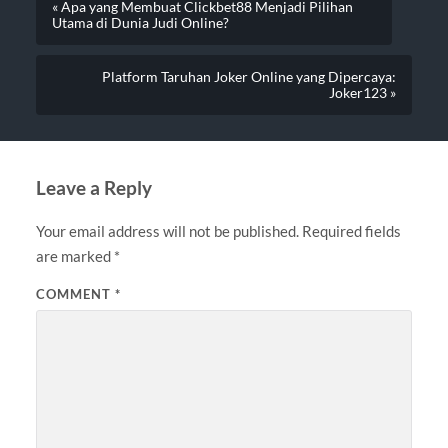
« Apa yang Membuat Clickbet88 Menjadi Pilihan
Utama di Dunia Judi Online?
Platform Taruhan Joker Online yang Dipercaya:
Joker123 »
Leave a Reply
Your email address will not be published.
Required fields
are marked
*
COMMENT
*