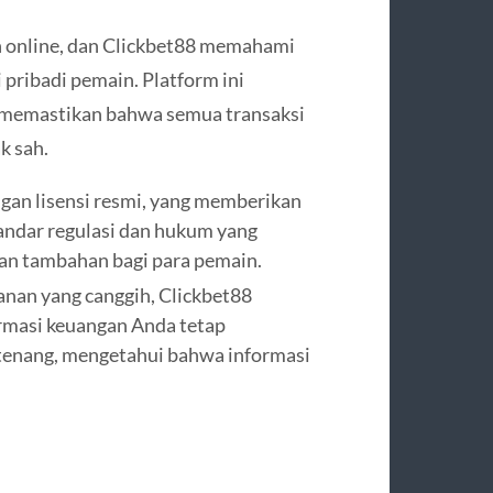
n online, dan Clickbet88 memahami
 pribadi pemain. Platform ini
 memastikan bahwa semua transaksi
k sah.
ngan lisensi resmi, yang memberikan
andar regulasi dan hukum yang
aan tambahan bagi para pemain.
nan yang canggih, Clickbet88
rmasi keuangan Anda tetap
 tenang, mengetahui bahwa informasi