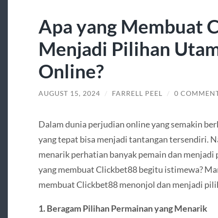
Apa yang Membuat C
Menjadi Pilihan Utam
Online?
AUGUST 15, 2024
/
FARRELL PEEL
/
0 COMMEN
Dalam dunia perjudian online yang semakin b
yang tepat bisa menjadi tantangan tersendiri. N
menarik perhatian banyak pemain dan menjadi p
yang membuat Clickbet88 begitu istimewa? Mari
membuat Clickbet88 menonjol dan menjadi pilih
1. Beragam Pilihan Permainan yang Menarik