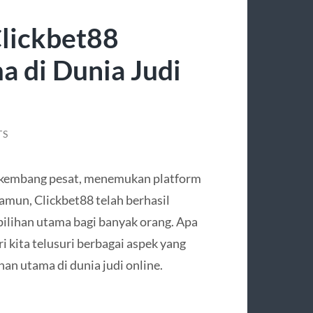
lickbet88
a di Dunia Judi
TS
erkembang pesat, menemukan platform
amun, Clickbet88 telah berhasil
ilihan utama bagi banyak orang. Apa
 kita telusuri berbagai aspek yang
an utama di dunia judi online.