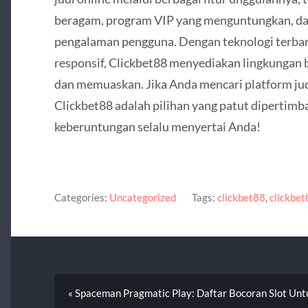
beragam, program VIP yang menguntungkan, d
pengalaman pengguna. Dengan teknologi terba
responsif, Clickbet88 menyediakan lingkungan
dan memuaskan. Jika Anda mencari platform judi
Clickbet88 adalah pilihan yang patut dipertim
keberuntungan selalu menyertai Anda!
Categories:
Uncategorized
Tags:
clickbet88
,
clickbet
« Spaceman Pragmatic Play: Daftar Bocoran Slot Un