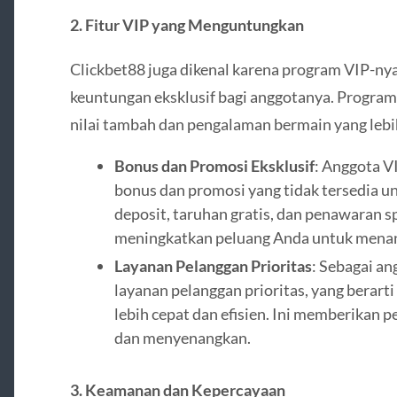
2. Fitur VIP yang Menguntungkan
Clickbet88 juga dikenal karena program VIP-n
keuntungan eksklusif bagi anggotanya. Program
nilai tambah dan pengalaman bermain yang lebih
Bonus dan Promosi Eksklusif
: Anggota V
bonus dan promosi yang tidak tersedia u
deposit, taruhan gratis, dan penawaran s
meningkatkan peluang Anda untuk mena
Layanan Pelanggan Prioritas
: Sebagai a
layanan pelanggan prioritas, yang berart
lebih cepat dan efisien. Ini memberikan 
dan menyenangkan.
3. Keamanan dan Kepercayaan