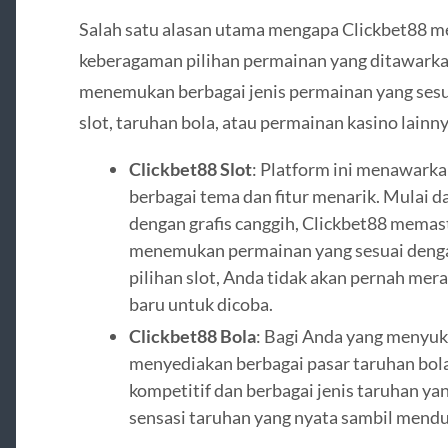
Salah satu alasan utama mengapa Clickbet88 me
keberagaman pilihan permainan yang ditawarkan
menemukan berbagai jenis permainan yang sesua
slot, taruhan bola, atau permainan kasino lainny
Clickbet88 Slot
: Platform ini menawarkan
berbagai tema dan fitur menarik. Mulai da
dengan grafis canggih, Clickbet88 memas
menemukan permainan yang sesuai denga
pilihan slot, Anda tidak akan pernah mer
baru untuk dicoba.
Clickbet88 Bola
: Bagi Anda yang menyuk
menyediakan berbagai pasar taruhan bol
kompetitif dan berbagai jenis taruhan ya
sensasi taruhan yang nyata sambil mendu