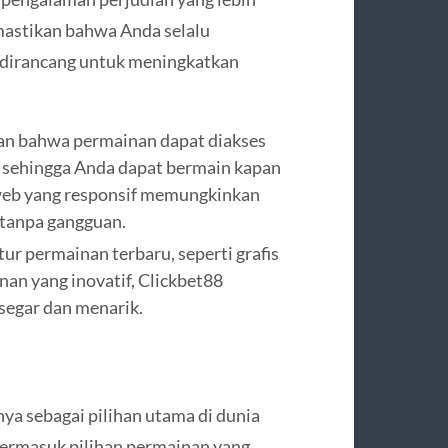
emastikan bahwa Anda selalu
 dirancang untuk meningkatkan
an bahwa permainan dapat diakses
 sehingga Anda dapat bermain kapan
s web yang responsif memungkinkan
tanpa gangguan.
itur permainan terbaru, seperti grafis
an yang inovatif, Clickbet88
segar dan menarik.
ya sebagai pilihan utama di dunia
 termasuk pilihan permainan yang