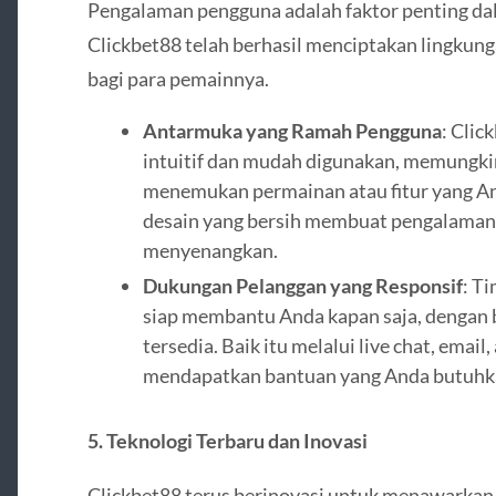
Pengalaman pengguna adalah faktor penting dal
Clickbet88 telah berhasil menciptakan lingku
bagi para pemainnya.
Antarmuka yang Ramah Pengguna
: Clic
intuitif dan mudah digunakan, memungki
menemukan permainan atau fitur yang And
desain yang bersih membuat pengalaman 
menyenangkan.
Dukungan Pelanggan yang Responsif
: T
siap membantu Anda kapan saja, dengan 
tersedia. Baik itu melalui live chat, email
mendapatkan bantuan yang Anda butuhkan
5. Teknologi Terbaru dan Inovasi
Clickbet88 terus berinovasi untuk menawarkan