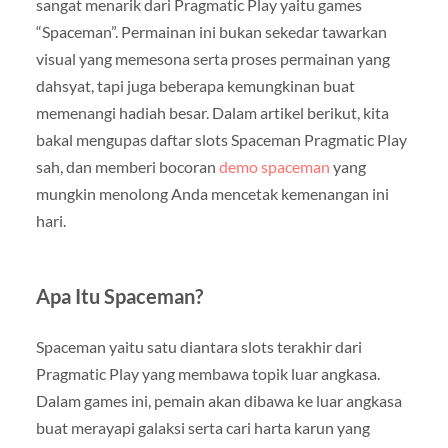
sangat menarik dari Pragmatic Play yaitu games
“Spaceman”. Permainan ini bukan sekedar tawarkan
visual yang memesona serta proses permainan yang
dahsyat, tapi juga beberapa kemungkinan buat
memenangi hadiah besar. Dalam artikel berikut, kita
bakal mengupas daftar slots Spaceman Pragmatic Play
sah, dan memberi bocoran
demo spaceman
yang
mungkin menolong Anda mencetak kemenangan ini
hari.
Apa Itu Spaceman?
Spaceman yaitu satu diantara slots terakhir dari
Pragmatic Play yang membawa topik luar angkasa.
Dalam games ini, pemain akan dibawa ke luar angkasa
buat merayapi galaksi serta cari harta karun yang