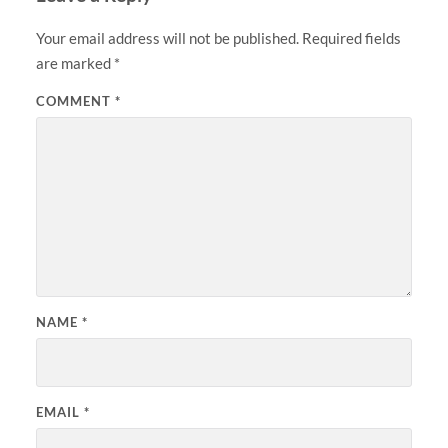
Your email address will not be published.
Required fields
are marked
*
COMMENT
*
NAME
*
EMAIL
*