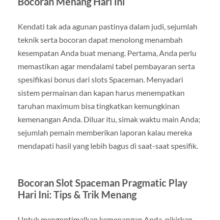
Bocoran Menang Hari Ini
Kendati tak ada agunan pastinya dalam judi, sejumlah
teknik serta bocoran dapat menolong menambah
kesempatan Anda buat menang. Pertama, Anda perlu
memastikan agar mendalami tabel pembayaran serta
spesifikasi bonus dari slots Spaceman. Menyadari
sistem permainan dan kapan harus menempatkan
taruhan maximum bisa tingkatkan kemungkinan
kemenangan Anda. Diluar itu, simak waktu main Anda;
sejumlah pemain memberikan laporan kalau mereka
mendapati hasil yang lebih bagus di saat-saat spesifik.
Bocoran Slot Spaceman Pragmatic Play
Hari Ini: Tips & Trik Menang
Untuk mengoptimalkan kemenangan Anda, pikirkan